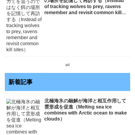
の場所を記憶して再訪する（Instead
of tracking wolves to prey, ravens
remember and revisit common kill
sites）
ad
新着記事
北極海氷の融解が海洋と相互作用して
雲形成を促進（Melting sea ice
combines with Arctic ocean to make
clouds）