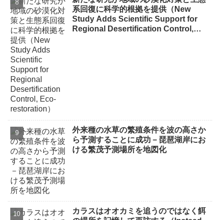
系回復に科学的根拠を提供（New
Study Adds Scientific Support for
Regional Desertification Control,
Eco-restoration）
外来種の水草の繁殖条件を波の高さか
ら予測することに成功－琵琶湖岸にお
ける繁茂予測場所を地図化
カラスはオオカミを追うのではなく餌