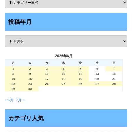
投稿年月
2026年6月
月
火
水
木
金
土
日
1
2
3
4
5
6
7
8
9
10
11
12
13
14
15
16
17
18
19
20
21
22
23
24
25
26
27
28
29
30
« 5月
7月 »
カテゴリ人気