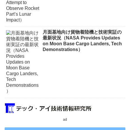
月面基地向け貨物着陸機と技術実証の
最新状況（NASA Provides Updates
on Moon Base Cargo Landers, Tech
Demonstrations）
ad