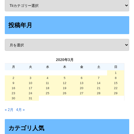
投稿年月
2020年3月
月
火
水
木
金
土
日
1
2
3
4
5
6
7
8
9
10
11
12
13
14
15
16
17
18
19
20
21
22
23
24
25
26
27
28
29
30
31
« 2月
4月 »
カテゴリ人気