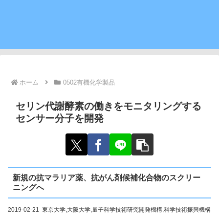
ホーム
0502有機化学製品
セリン代謝酵素の働きをモニタリングする
センサー分子を開発
新規の抗マラリア薬、抗がん剤候補化合物のスクリー
ニングへ
2019-02-21 東京大学,大阪大学,量子科学技術研究開発機構,科学技術振興機構