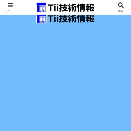
最新の科学技術の情報インフラ。
メニュー
検索