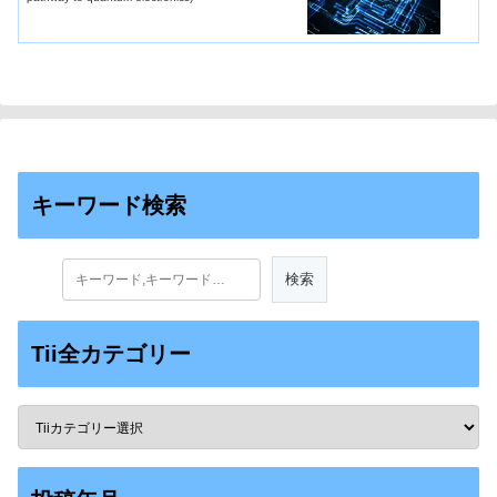
キーワード検索
Tii全カテゴリー