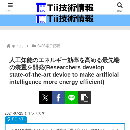
最新の科学技術の情報インフラ。
メニュー
検索
ホーム
0403電子応用
人工知能のエネルギー効率を高める最先端
の装置を開発(Researchers develop
state-of-the-art device to make artificial
intelligence more energy efficient)
2024-07-25 ミネソタ大学