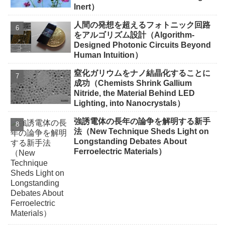
Inert）
人間の発想を超えるフォトニック回路
をアルゴリズム設計（Algorithm-
Designed Photonic Circuits Beyond
Human Intuition）
窒化ガリウムをナノ結晶化することに
成功（Chemists Shrink Gallium
Nitride, the Material Behind LED
Lighting, into Nanocrystals）
強誘電体の長年の論争を解明する新手
法（New Technique Sheds Light on
Longstanding Debates About
Ferroelectric Materials）