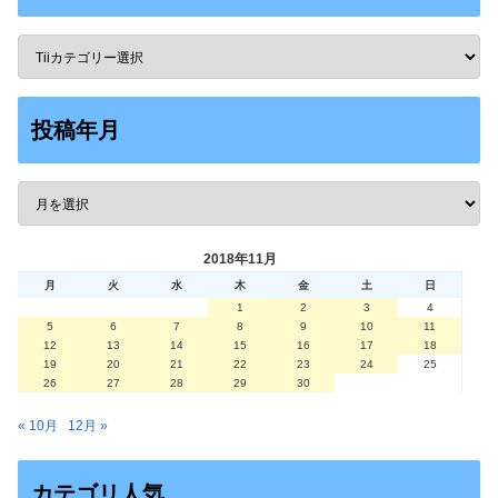
投稿年月
2018年11月
月
火
水
木
金
土
日
1
2
3
4
5
6
7
8
9
10
11
12
13
14
15
16
17
18
19
20
21
22
23
24
25
26
27
28
29
30
« 10月
12月 »
カテゴリ人気