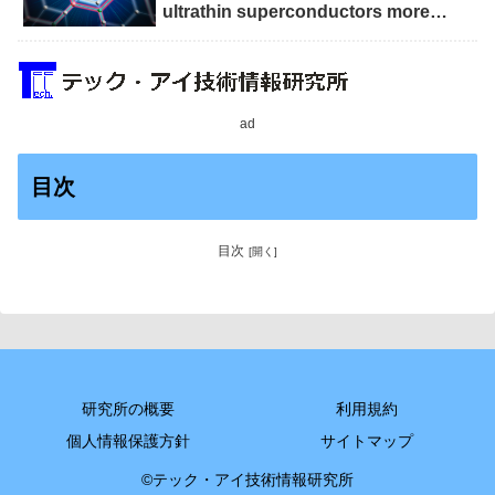
ultrathin superconductors more
scalable for quantum devices）
ad
目次
目次
研究所の概要
利用規約
個人情報保護方針
サイトマップ
©テック・アイ技術情報研究所