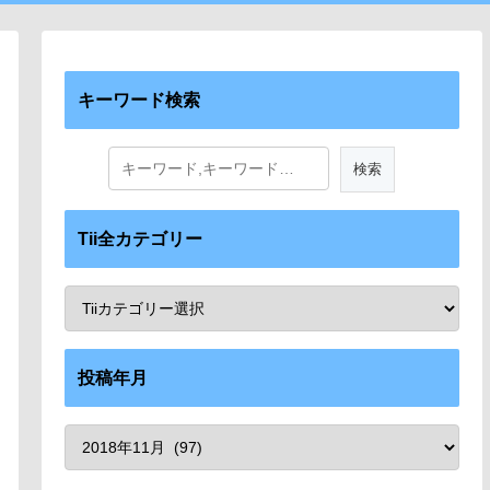
キーワード検索
Tii全カテゴリー
投稿年月