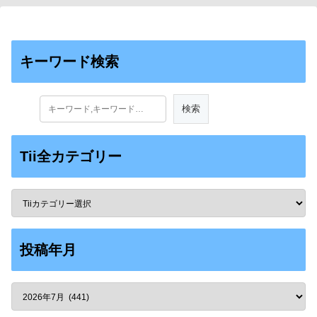
キーワード検索
Tii全カテゴリー
投稿年月