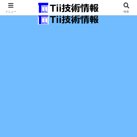
最新の科学技術の情報インフラ。
メニュー
検索