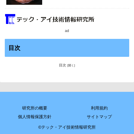
ad
目次
目次
研究所の概要
利用規約
個人情報保護方針
サイトマップ
©テック・アイ技術情報研究所