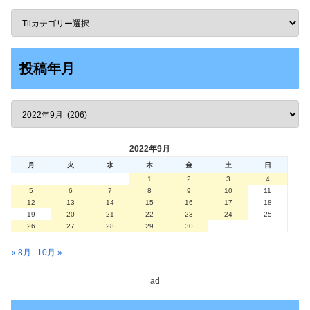
投稿年月
2022年9月
月
火
水
木
金
土
日
1
2
3
4
5
6
7
8
9
10
11
12
13
14
15
16
17
18
19
20
21
22
23
24
25
26
27
28
29
30
« 8月
10月 »
ad