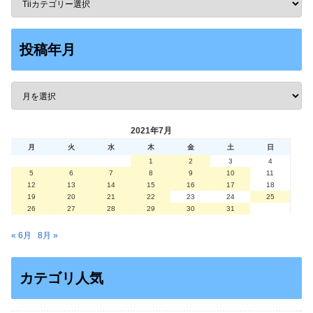
投稿年月
2021年7月
月
火
水
木
金
土
日
1
2
3
4
5
6
7
8
9
10
11
12
13
14
15
16
17
18
19
20
21
22
23
24
25
26
27
28
29
30
31
« 6月
8月 »
カテゴリ人気