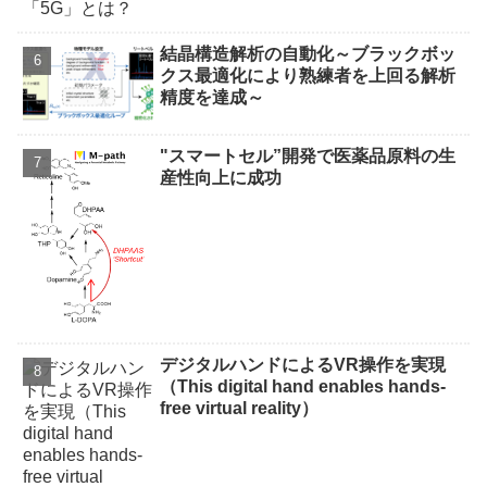
結晶構造解析の自動化～ブラックボッ
クス最適化により熟練者を上回る解析
精度を達成～
"スマートセル”開発で医薬品原料の生
産性向上に成功
デジタルハンドによるVR操作を実現
（This digital hand enables hands-
free virtual reality）