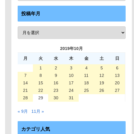
投稿年月
2019年10月
月
火
水
木
金
土
日
1
2
3
4
5
6
7
8
9
10
11
12
13
14
15
16
17
18
19
20
21
22
23
24
25
26
27
28
29
30
31
« 9月
11月 »
カテゴリ人気