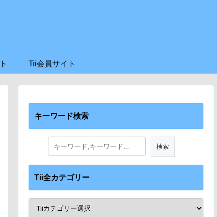
ト
Tii会員サイト
キーワード検索
Tii全カテゴリー