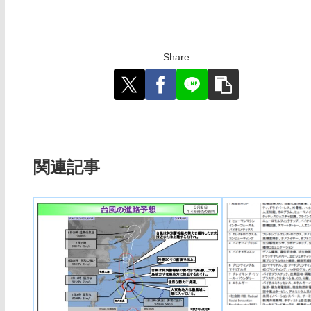
Share
関連記事