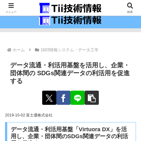
最新の科学技術の情報インフラ。
メニュー
検索
ホーム
1603情報システム・データ工学
データ流通・利活用基盤を活用し、企業・
団体間の SDGs関連データの利活用を促進
する
2019-10-02 富士通株式会社
データ流通・利活用基盤「Virtuora DX」を活
用し、企業・団体間のSDGs関連データの利活