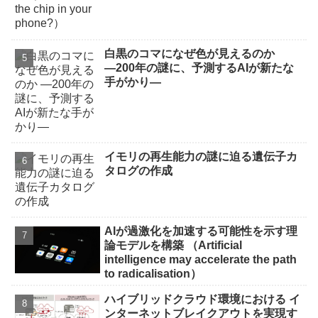
白黒のコマになぜ色が見えるのか
―200年の謎に、予測するAIが新たな
手がかり―
イモリの再生能力の謎に迫る遺伝子カ
タログの作成
AIが過激化を加速する可能性を示す理
論モデルを構築 （Artificial
intelligence may accelerate the path
to radicalisation）
ハイブリッドクラウド環境における イ
ンターネットブレイクアウトを実現す