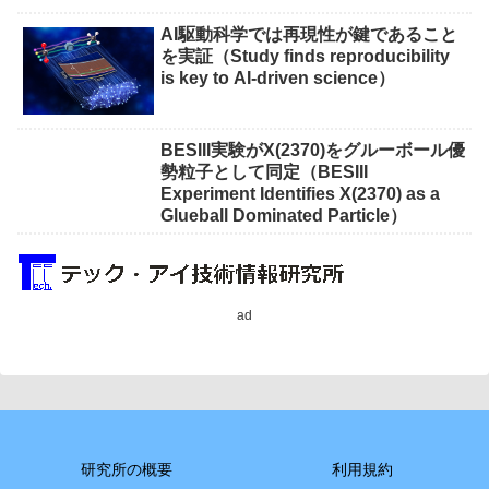
AI駆動科学では再現性が鍵であること
を実証（Study finds reproducibility
is key to AI-driven science）
BESIII実験がX(2370)をグルーボール優
勢粒子として同定（BESIII
Experiment Identifies X(2370) as a
Glueball Dominated Particle）
ad
研究所の概要
利用規約