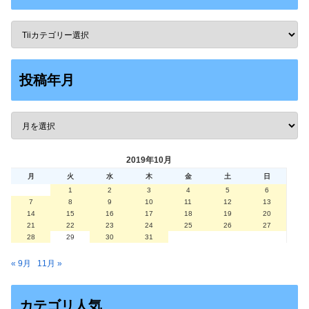
投稿年月
2019年10月
月
火
水
木
金
土
日
1
2
3
4
5
6
7
8
9
10
11
12
13
14
15
16
17
18
19
20
21
22
23
24
25
26
27
28
29
30
31
« 9月
11月 »
カテゴリ人気