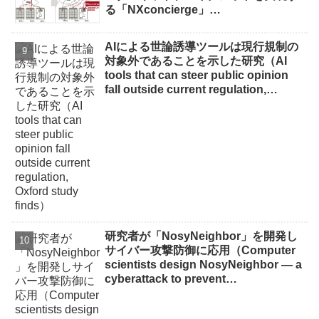
る「NXconcierge」…
AIによる世論誘導ツールは現行規制の
対象外であることを示した研究（AI
tools that can steer public opinion
fall outside current regulation,
Oxford study finds）
研究者が「NosyNeighbor」を開発し
サイバー攻撃防御に応用（Computer
scientists design NosyNeighbor — a
cyberattack to prevent
cyberattacks）