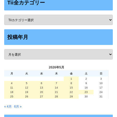
Tii全カテゴリー
投稿年月
2026年5月
月
火
水
木
金
土
日
1
2
3
4
5
6
7
8
9
10
11
12
13
14
15
16
17
18
19
20
21
22
23
24
25
26
27
28
29
30
31
« 4月
6月 »