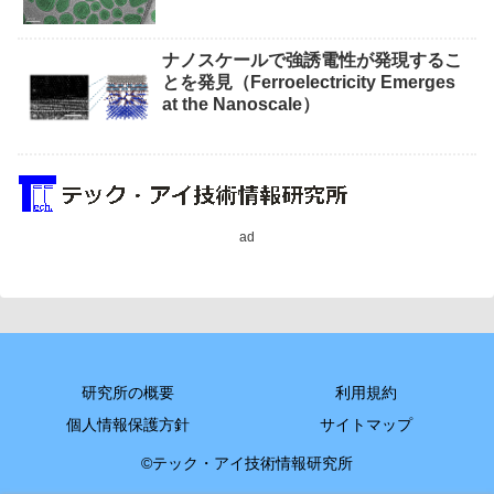
ナノスケールで強誘電性が発現するこ
とを発見（Ferroelectricity Emerges
at the Nanoscale）
ad
研究所の概要
利用規約
個人情報保護方針
サイトマップ
©テック・アイ技術情報研究所