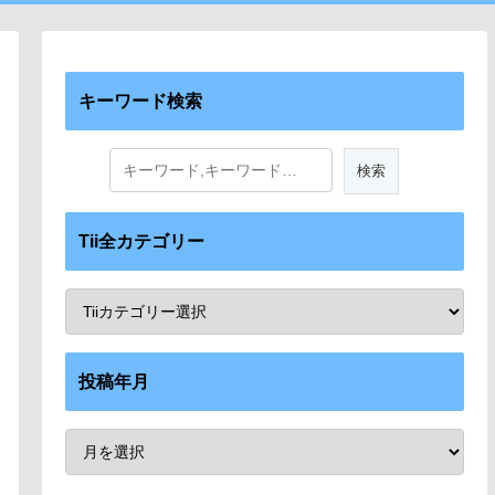
キーワード検索
Tii全カテゴリー
投稿年月