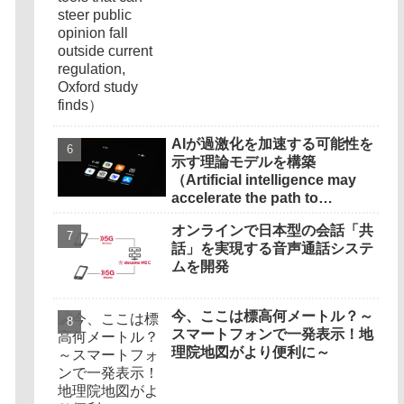
AIが過激化を加速する可能性を
示す理論モデルを構築
（Artificial intelligence may
accelerate the path to
radicalisation）
オンラインで日本型の会話「共
話」を実現する音声通話システ
ムを開発
今、ここは標高何メートル？～
スマートフォンで一発表示！地
理院地図がより便利に～