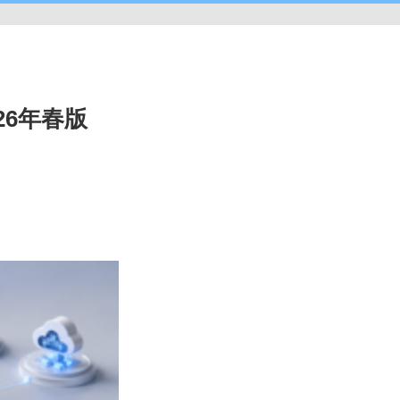
26年春版