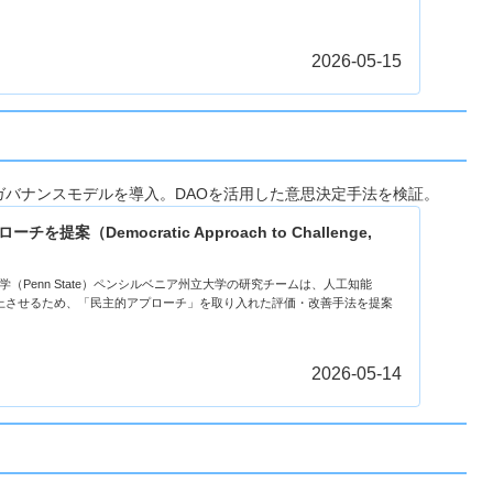
2026-05-15
ガバナンスモデルを導入。DAOを活用した意思決定手法を検証。
提案（Democratic Approach to Challenge,
立大学（Penn State）ペンシルベニア州立大学の研究チームは、人工知能
向上させるため、「民主的アプローチ」を取り入れた評価・改善手法を提案
2026-05-14