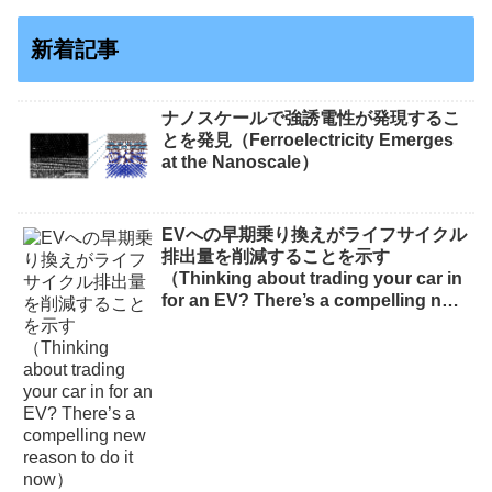
新着記事
ナノスケールで強誘電性が発現するこ
とを発見（Ferroelectricity Emerges
at the Nanoscale）
EVへの早期乗り換えがライフサイクル
排出量を削減することを示す
（Thinking about trading your car in
for an EV? There’s a compelling new
reason to do it now）