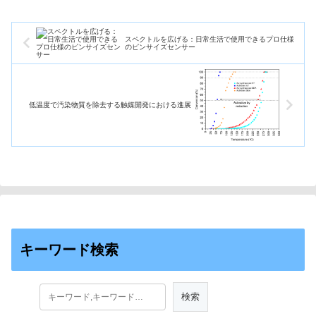
スペクトルを広げる：日常生活で使用できるプロ仕様
のピンサイズセンサー
低温度で汚染物質を除去する触媒開発における進展
キーワード検索