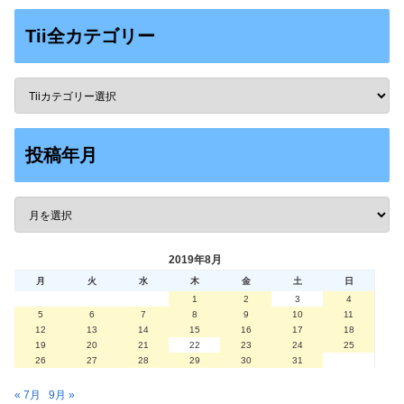
Tii全カテゴリー
投稿年月
2019年8月
月
火
水
木
金
土
日
1
2
3
4
5
6
7
8
9
10
11
12
13
14
15
16
17
18
19
20
21
22
23
24
25
26
27
28
29
30
31
« 7月
9月 »