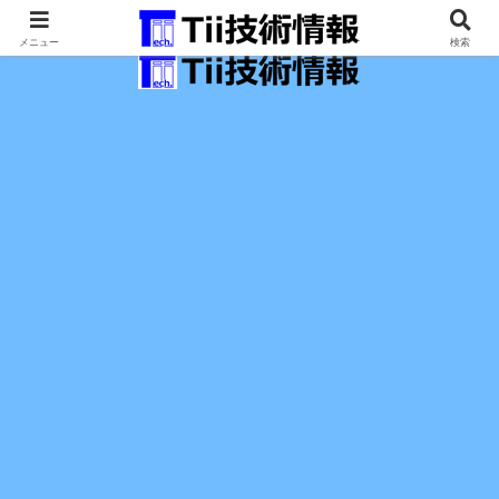
最新の科学技術の情報インフラ。
メニュー
検索