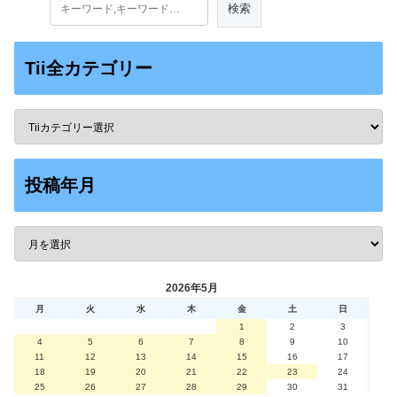
Tii全カテゴリー
投稿年月
2026年5月
月
火
水
木
金
土
日
1
2
3
4
5
6
7
8
9
10
11
12
13
14
15
16
17
18
19
20
21
22
23
24
25
26
27
28
29
30
31