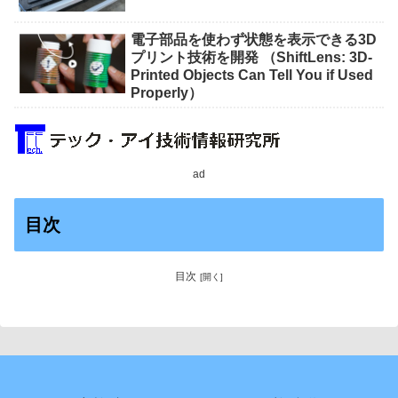
impact on crops）
電子部品を使わず状態を表示できる3D
プリント技術を開発 （ShiftLens: 3D-
Printed Objects Can Tell You if Used
Properly）
ad
目次
目次