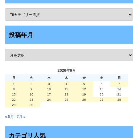
投稿年月
2026年6月
月
火
水
木
金
土
日
1
2
3
4
5
6
7
8
9
10
11
12
13
14
15
16
17
18
19
20
21
22
23
24
25
26
27
28
29
30
« 5月
7月 »
カテゴリ人気