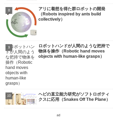
アリに着想を得た群ロボットの開発
（Robots inspired by ants build
collectively）
ロボットハンドが人間のような把持で
物体を操作（Robotic hand moves
objects with human-like grasps）
ヘビの直立能力研究がソフトロボティ
クスに応用（Snakes Off The Plane）
ad