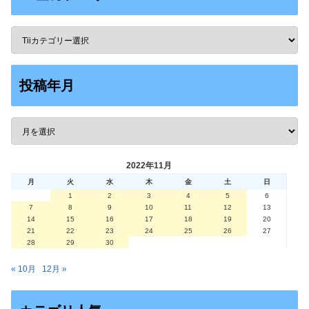
投稿年月
2022年11月
月
火
水
木
金
土
日
1
2
3
4
5
6
7
8
9
10
11
12
13
14
15
16
17
18
19
20
21
22
23
24
25
26
27
28
29
30
« 10月
12月 »