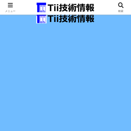
最新の科学技術の情報インフラ。
メニュー
検索