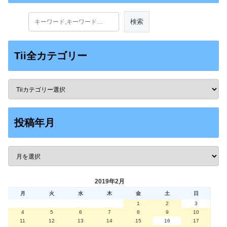
Tii全カテゴリー
投稿年月
2019年2月
月
火
水
木
金
土
日
1
2
3
4
5
6
7
8
9
10
11
12
13
14
15
16
17