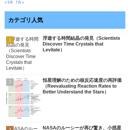
« 5月
7月 »
カテゴリ人気
浮遊する時間結晶の発見（Scientists
Discover Time Crystals that
Levitate）
恒星理解のための核反応速度の再評価
（Reevaluating Reaction Rates to
Better Understand the Stars）
NASAのルーシーが再び驚き、小惑星