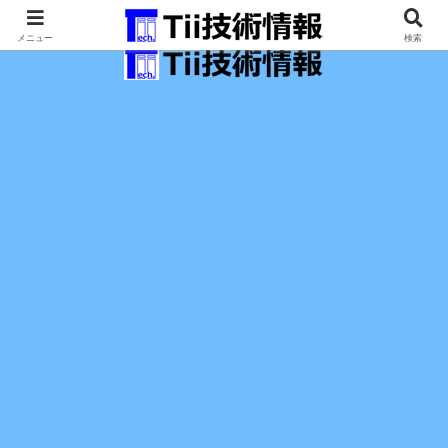
最新の科学技術の情報インフラ。
メニュー
検索