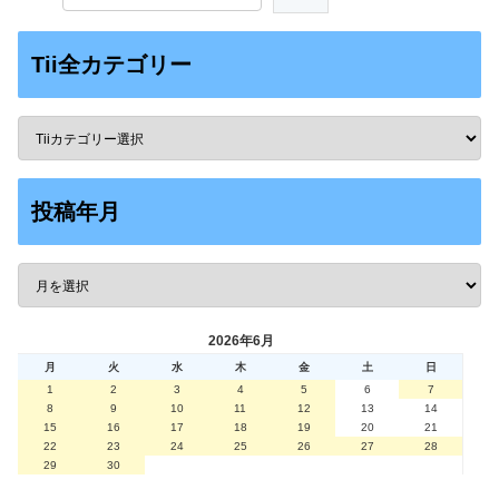
Tii全カテゴリー
投稿年月
2026年6月
月
火
水
木
金
土
日
1
2
3
4
5
6
7
8
9
10
11
12
13
14
15
16
17
18
19
20
21
22
23
24
25
26
27
28
29
30