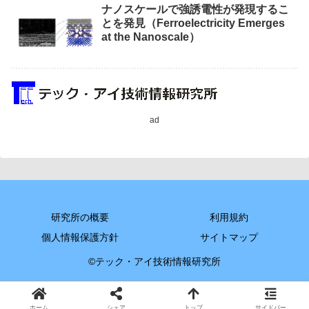
ナノスケールで強誘電性が発現するこ
とを発見（Ferroelectricity Emerges
at the Nanoscale）
ad
研究所の概要
利用規約
個人情報保護方針
サイトマップ
©テック・アイ技術情報研究所
ホーム
シェア
トップ
サイドバー