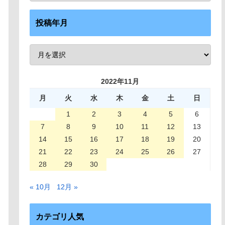
投稿年月
2022年11月
月
火
水
木
金
土
日
1
2
3
4
5
6
7
8
9
10
11
12
13
14
15
16
17
18
19
20
21
22
23
24
25
26
27
28
29
30
« 10月
12月 »
カテゴリ人気