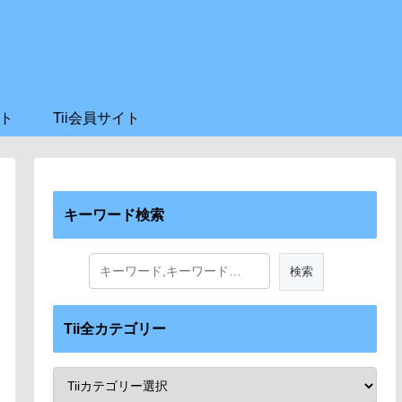
ト
Tii会員サイト
キーワード検索
Tii全カテゴリー