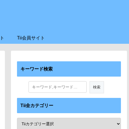
ト
Tii会員サイト
キーワード検索
Tii全カテゴリー