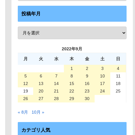
投稿年月
2022年9月
月
火
水
木
金
土
日
1
2
3
4
5
6
7
8
9
10
11
12
13
14
15
16
17
18
19
20
21
22
23
24
25
26
27
28
29
30
« 8月
10月 »
カテゴリ人気