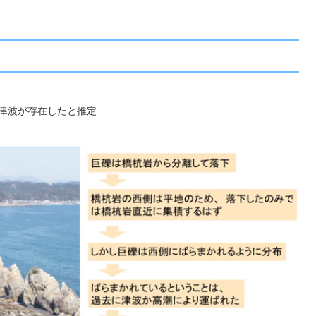
の津波が存在したと推定