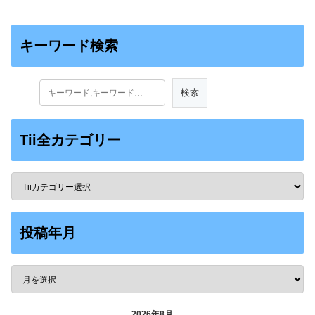
キーワード検索
Tii全カテゴリー
投稿年月
2026年8月