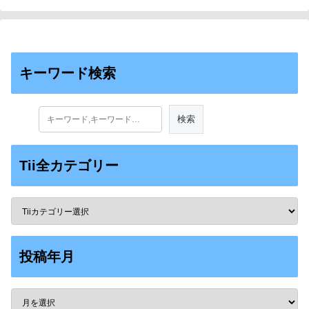
キーワード検索
Tii全カテゴリー
投稿年月