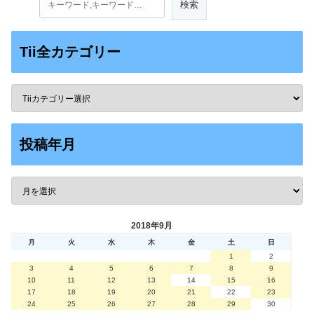
Tii全カテゴリー
投稿年月
2018年9月
月
火
水
木
金
土
日
1
2
3
4
5
6
7
8
9
10
11
12
13
14
15
16
17
18
19
20
21
22
23
24
25
26
27
28
29
30