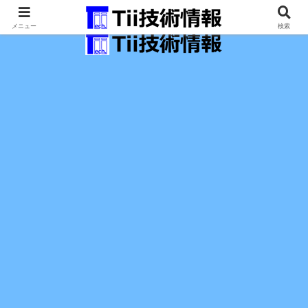
最新の科学技術の情報インフラ。
メニュー
検索