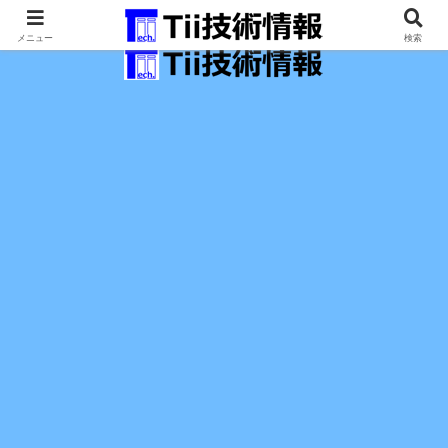
最新の科学技術の情報インフラ。
メニュー
検索