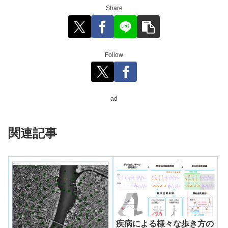
Share
Follow
ad
関連記事
疾病による様々な歩き方の