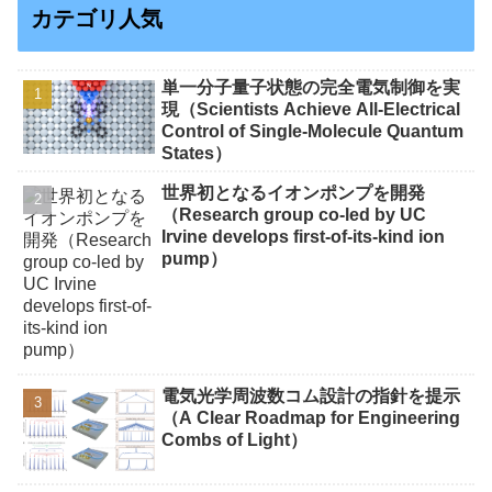
カテゴリ人気
単一分子量子状態の完全電気制御を実
現（Scientists Achieve All-Electrical
Control of Single-Molecule Quantum
States）
世界初となるイオンポンプを開発
（Research group co-led by UC
Irvine develops first-of-its-kind ion
pump）
電気光学周波数コム設計の指針を提示
（A Clear Roadmap for Engineering
Combs of Light）