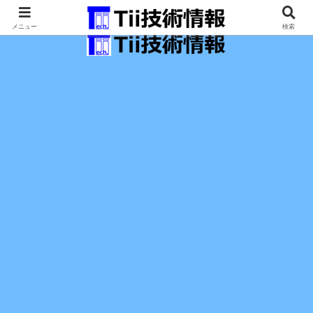
最新の科学技術の情報インフラ。
メニュー
検索