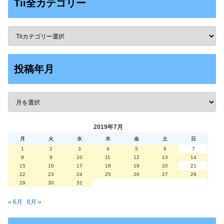
Tii全カテゴリー
投稿年月
2019年7月
月
火
水
木
金
土
日
1
2
3
4
5
6
7
8
9
10
11
12
13
14
15
16
17
18
19
20
21
22
23
24
25
26
27
28
29
30
31
« 6月
8月 »