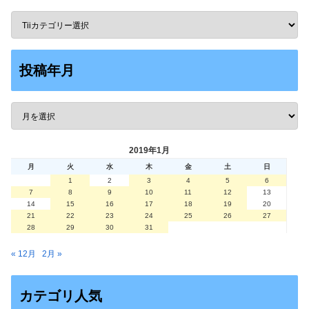
投稿年月
2019年1月
月
火
水
木
金
土
日
1
2
3
4
5
6
7
8
9
10
11
12
13
14
15
16
17
18
19
20
21
22
23
24
25
26
27
28
29
30
31
« 12月
2月 »
カテゴリ人気