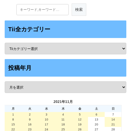
Tii全カテゴリー
投稿年月
2021年11月
月
火
水
木
金
土
日
1
2
3
4
5
6
7
8
9
10
11
12
13
14
15
16
17
18
19
20
21
22
23
24
25
26
27
28