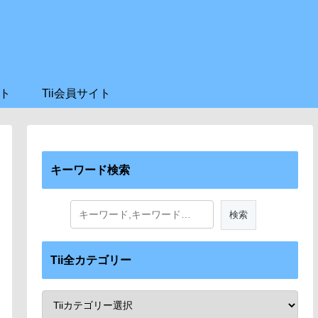
ト
Tii会員サイト
キーワード検索
Tii全カテゴリー