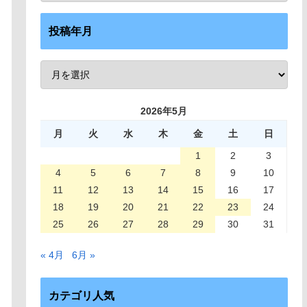
投稿年月
2026年5月
月
火
水
木
金
土
日
1
2
3
4
5
6
7
8
9
10
11
12
13
14
15
16
17
18
19
20
21
22
23
24
25
26
27
28
29
30
31
« 4月
6月 »
カテゴリ人気