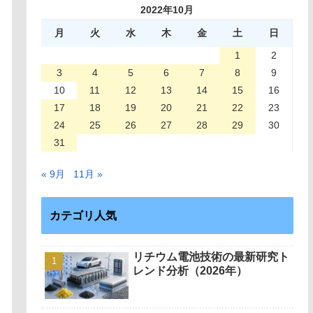
2022年10月
月
火
水
木
金
土
日
1
2
3
4
5
6
7
8
9
10
11
12
13
14
15
16
17
18
19
20
21
22
23
24
25
26
27
28
29
30
31
« 9月
11月 »
カテゴリ人気
リチウム電池技術の最新研究ト
レンド分析（2026年）