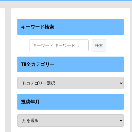
キーワード検索
Tii全カテゴリー
投稿年月