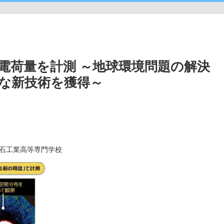
電荷量を計測 ～地球環境問題の解決
な新技術を獲得～
,明石工業高等専門学校