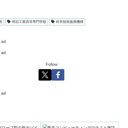
所
明石工業高等専門学校
科学技術振興機構
ad
ad
Follow
ad