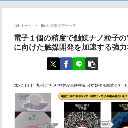
ホーム
0400電気電子一般
電子１個の精度で触媒ナノ粒子の
に向けた触媒開発を加速する強力
2022-10-14 九州大学,科学技術振興機構,日立製作所株式会社