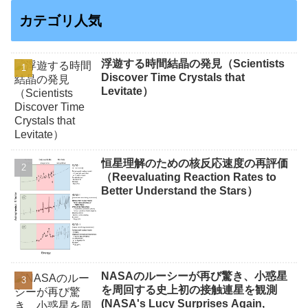
カテゴリ人気
浮遊する時間結晶の発見（Scientists
Discover Time Crystals that
Levitate）
恒星理解のための核反応速度の再評価
（Reevaluating Reaction Rates to
Better Understand the Stars）
NASAのルーシーが再び驚き、小惑星
を周回する史上初の接触連星を観測
(NASA's Lucy Surprises Again,