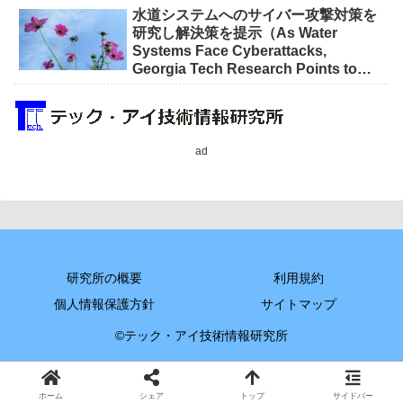
水道システムへのサイバー攻撃対策を
研究し解決策を提示（As Water
Systems Face Cyberattacks,
Georgia Tech Research Points to
Solutions）
ad
研究所の概要
利用規約
個人情報保護方針
サイトマップ
©テック・アイ技術情報研究所
ホーム
シェア
トップ
サイドバー