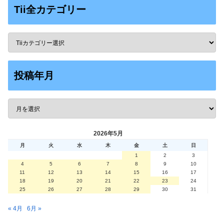
Tii全カテゴリー
投稿年月
2026年5月
月
火
水
木
金
土
日
1
2
3
4
5
6
7
8
9
10
11
12
13
14
15
16
17
18
19
20
21
22
23
24
25
26
27
28
29
30
31
« 4月
6月 »