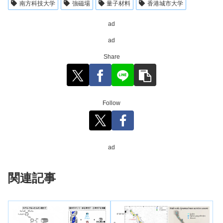
南方科技大学
強磁場
量子材料
香港城市大学
ad
ad
Share
Follow
ad
関連記事