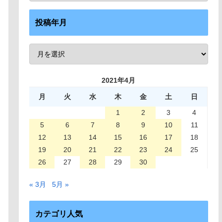
投稿年月
2021年4月
月
火
水
木
金
土
日
1
2
3
4
5
6
7
8
9
10
11
12
13
14
15
16
17
18
19
20
21
22
23
24
25
26
27
28
29
30
« 3月
5月 »
カテゴリ人気