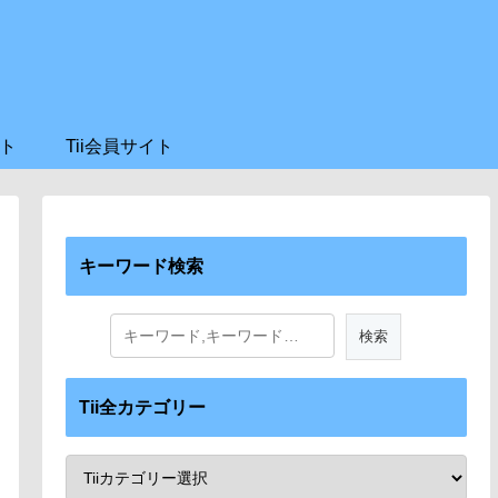
ト
Tii会員サイト
キーワード検索
Tii全カテゴリー