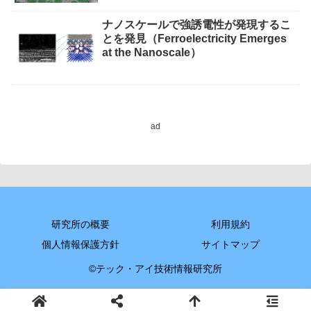
ナノスケールで強誘電性が発現するこ
とを発見（Ferroelectricity Emerges
at the Nanoscale）
ad
研究所の概要
利用規約
個人情報保護方針
サイトマップ
©テック・アイ技術情報研究所