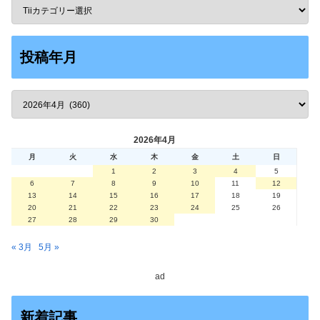
投稿年月
2026年4月
月
火
水
木
金
土
日
1
2
3
4
5
6
7
8
9
10
11
12
13
14
15
16
17
18
19
20
21
22
23
24
25
26
27
28
29
30
« 3月
5月 »
ad
新着記事