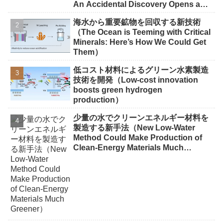
An Accidental Discovery Opens a
New Route to Recycling）
海水から重要鉱物を回収する新技術
（The Ocean is Teeming with Critical
Minerals: Here’s How We Could Get
Them）
低コスト材料によるグリーン水素製造
技術を開発（Low-cost innovation
boosts green hydrogen
production）
少量の水でクリーンエネルギー材料を
製造する新手法（New Low-Water
Method Could Make Production of
Clean-Energy Materials Much
Greener）