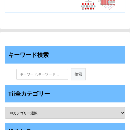
キーワード検索
Tii全カテゴリー