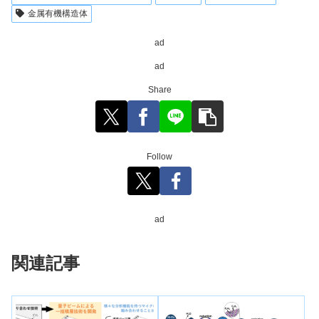
金属有機構造体
ad
ad
Share
Follow
ad
関連記事