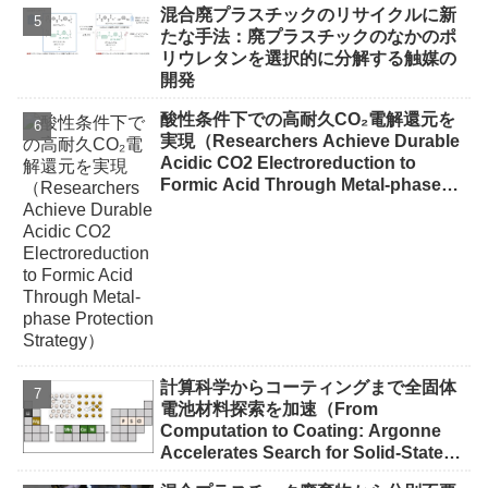
混合廃プラスチックのリサイクルに新
たな手法：廃プラスチックのなかのポ
リウレタンを選択的に分解する触媒の
開発
酸性条件下での高耐久CO₂電解還元を
実現（Researchers Achieve Durable
Acidic CO2 Electroreduction to
Formic Acid Through Metal-phase
Protection Strategy）
計算科学からコーティングまで全固体
電池材料探索を加速（From
Computation to Coating: Argonne
Accelerates Search for Solid-State
Battery Materials）