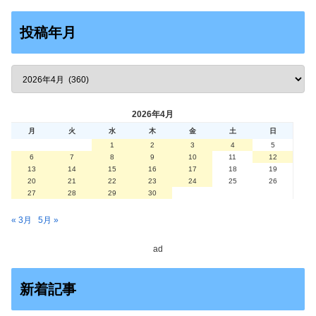
投稿年月
2026年4月
月
火
水
木
金
土
日
1
2
3
4
5
6
7
8
9
10
11
12
13
14
15
16
17
18
19
20
21
22
23
24
25
26
27
28
29
30
« 3月
5月 »
ad
新着記事