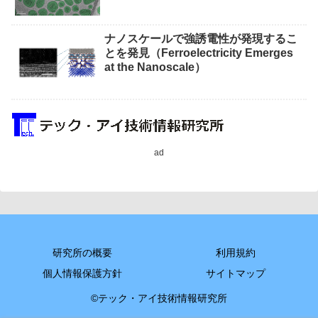
ナノスケールで強誘電性が発現するこ
とを発見（Ferroelectricity Emerges
at the Nanoscale）
ad
研究所の概要
利用規約
個人情報保護方針
サイトマップ
©テック・アイ技術情報研究所