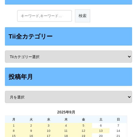
Tii全カテゴリー
投稿年月
2025年9月
月
火
水
木
金
土
日
1
2
3
4
5
6
7
8
9
10
11
12
13
14
15
16
17
18
19
20
21