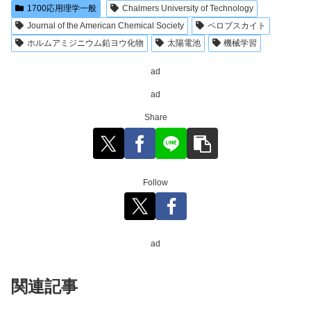
1700応用理学一般
Chalmers University of Technology
Journal of the American Chemical Society
ペロブスカイト
ホルムアミジニウム鉛ヨウ化物
太陽電池
機械学習
ad
ad
Share
Follow
ad
関連記事