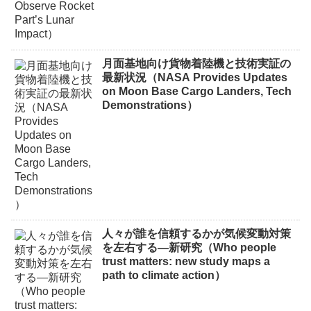
月面基地向け貨物着陸機と技術実証の
最新状況（NASA Provides Updates
on Moon Base Cargo Landers, Tech
Demonstrations）
人々が誰を信頼するかが気候変動対策
を左右する―新研究（Who people
trust matters: new study maps a
path to climate action）