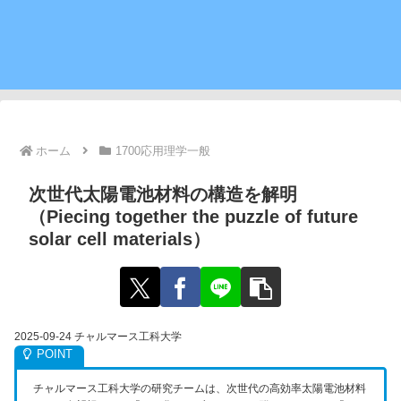
ホーム
1700応用理学一般
次世代太陽電池材料の構造を解明
（Piecing together the puzzle of future
solar cell materials）
2025-09-24 チャルマース工科大学
W
チャルマース工科大学の研究チームは、次世代の高効率太陽電池材料
e