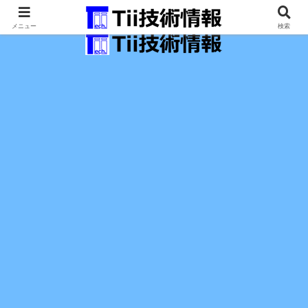
最新の科学技術の情報インフラ。
メニュー
検索