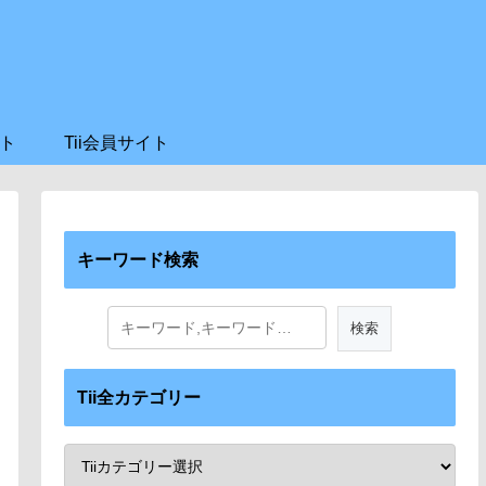
ト
Tii会員サイト
キーワード検索
Tii全カテゴリー