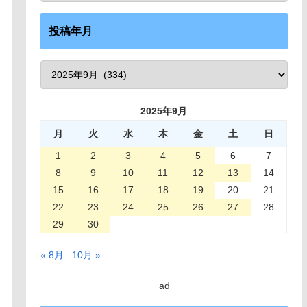
投稿年月
2025年9月
月
火
水
木
金
土
日
1
2
3
4
5
6
7
8
9
10
11
12
13
14
15
16
17
18
19
20
21
22
23
24
25
26
27
28
29
30
« 8月
10月 »
ad