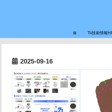
≡
Tii技術情報H
2025-09-16