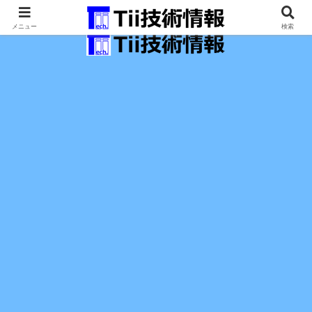
最新の科学技術の情報インフラ。
メニュー
検索