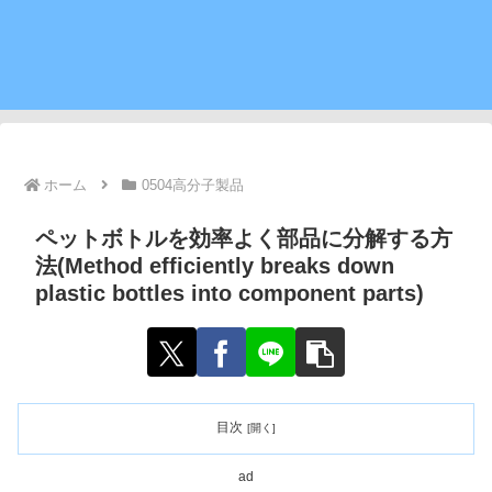
ホーム
0504高分子製品
ペットボトルを効率よく部品に分解する方
法(Method efficiently breaks down
plastic bottles into component parts)
目次
ad