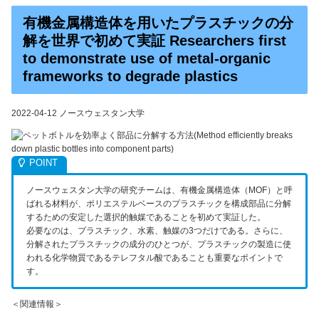
有機金属構造体を用いたプラスチックの分
解を世界で初めて実証 Researchers first
to demonstrate use of metal-organic
frameworks to degrade plastics
2022-04-12 ノースウェスタン大学
ノースウェスタン大学の研究チームは、有機金属構造体（MOF）と呼
ばれる材料が、ポリエステルベースのプラスチックを構成部品に分解
するための安定した選択的触媒であることを初めて実証した。
必要なのは、プラスチック、水素、触媒の3つだけである。さらに、
分解されたプラスチックの成分のひとつが、プラスチックの製造に使
われる化学物質であるテレフタル酸であることも重要なポイントで
す。
＜関連情報＞