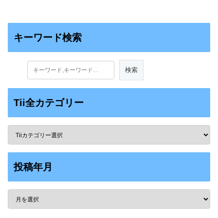
キーワード検索
Tii全カテゴリー
投稿年月