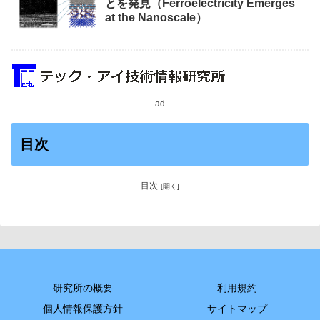
とを発見（Ferroelectricity Emerges
at the Nanoscale）
ad
目次
目次
研究所の概要
利用規約
個人情報保護方針
サイトマップ