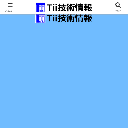
最新の科学技術の情報インフラ。
メニュー
検索