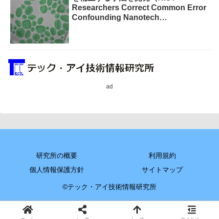
Researchers Correct Common Error
Confounding Nanotech
Measurements）
ad
研究所の概要
利用規約
個人情報保護方針
サイトマップ
©テック・アイ技術情報研究所