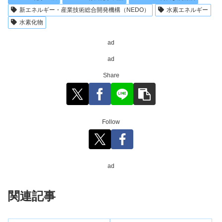
新エネルギー・産業技術総合開発機構（NEDO）
水素エネルギー
水素化物
ad
ad
Share
Follow
ad
関連記事