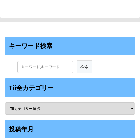
キーワード検索
Tii全カテゴリー
投稿年月