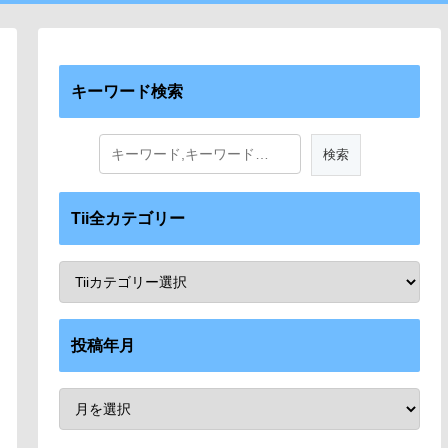
キーワード検索
Tii全カテゴリー
投稿年月