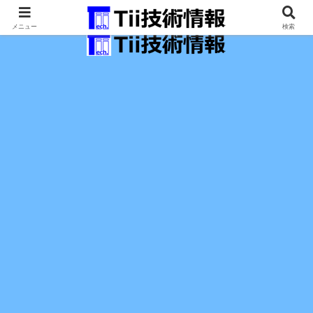
最新の科学技術の情報インフラ。
メニュー
検索