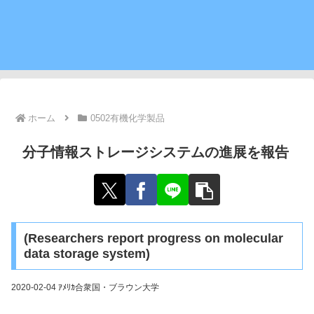
ホーム
0502有機化学製品
分子情報ストレージシステムの進展を報告
(Researchers report progress on molecular
data storage system)
2020-02-04 ｱﾒﾘｶ合衆国・ブラウン大学