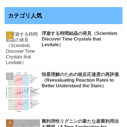
カテゴリ人気
浮遊する時間結晶の発見（Scientists
Discover Time Crystals that
Levitate）
恒星理解のための核反応速度の再評価
（Reevaluating Reaction Rates to
Better Understand the Stars）
難利用性リグニンの新たな産業利用法
を開発（A New Application for