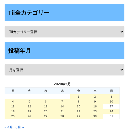
Tii全カテゴリー
投稿年月
2020年5月
月
火
水
木
金
土
日
1
2
3
4
5
6
7
8
9
10
11
12
13
14
15
16
17
18
19
20
21
22
23
24
25
26
27
28
29
30
31
« 4月
6月 »