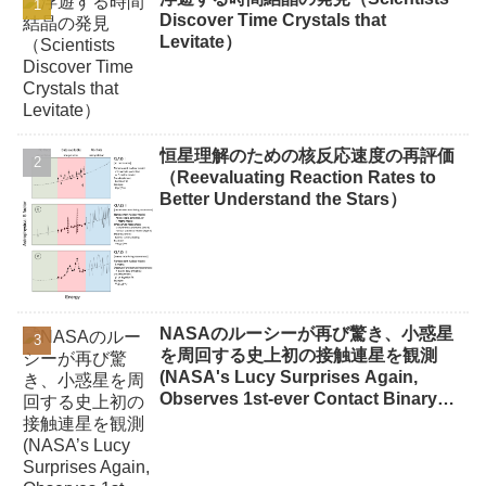
Discover Time Crystals that
Levitate）
恒星理解のための核反応速度の再評価
（Reevaluating Reaction Rates to
Better Understand the Stars）
NASAのルーシーが再び驚き、小惑星
を周回する史上初の接触連星を観測
(NASA's Lucy Surprises Again,
Observes 1st-ever Contact Binary
Orbiting Asteroid)