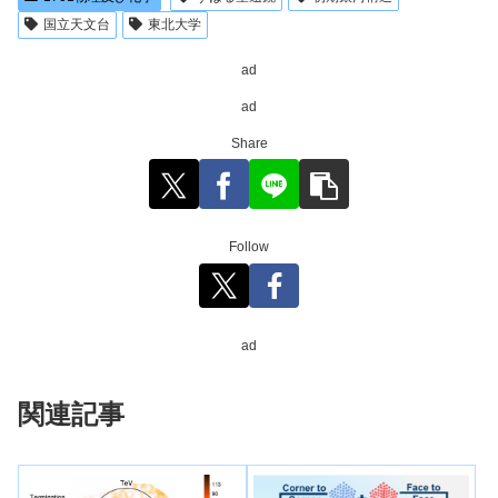
国立天文台
東北大学
ad
ad
Share
Follow
ad
関連記事