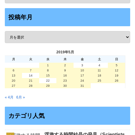
投稿年月
2019年5月
月
火
水
木
金
土
日
1
2
3
4
5
6
7
8
9
10
11
12
13
14
15
16
17
18
19
20
21
22
23
24
25
26
27
28
29
30
31
« 4月
6月 »
カテゴリ人気
浮遊する時間結晶の発見（Scientists