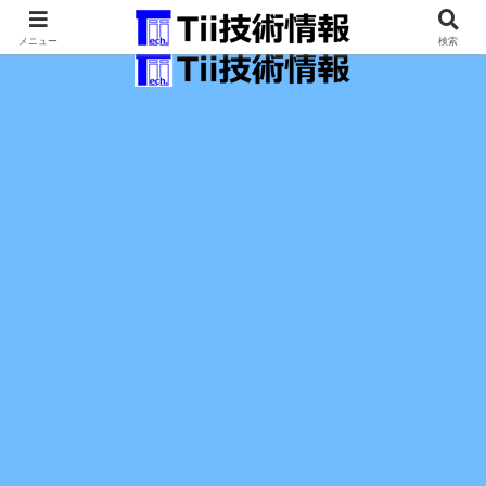
最新の科学技術の情報インフラ。
メニュー
検索