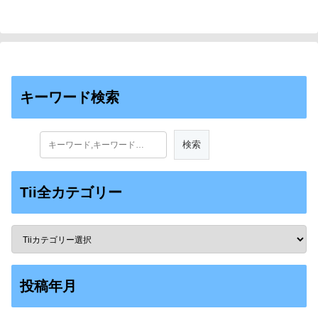
キーワード検索
Tii全カテゴリー
投稿年月