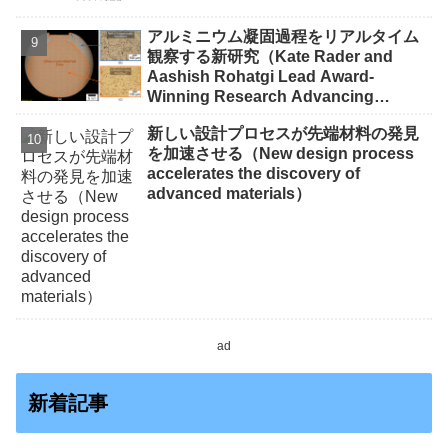
アルミニウム凝固過程をリアルタイム
観察する新研究（Kate Rader and
Aashish Rohatgi Lead Award-
Winning Research Advancing
Aluminum Manufacturing）
新しい設計プロセスが先端材料の発見
を加速させる（New design process
accelerates the discovery of
advanced materials）
ad
新着記事