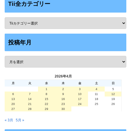
Tii全カテゴリー
投稿年月
2026年4月
月
火
水
木
金
土
日
1
2
3
4
5
6
7
8
9
10
11
12
13
14
15
16
17
18
19
20
21
22
23
24
25
26
27
28
29
30
« 3月
5月 »