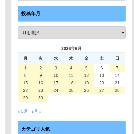
投稿年月
2026年6月
月
火
水
木
金
土
日
1
2
3
4
5
6
7
8
9
10
11
12
13
14
15
16
17
18
19
20
21
22
23
24
25
26
27
28
29
30
« 5月
7月 »
カテゴリ人気