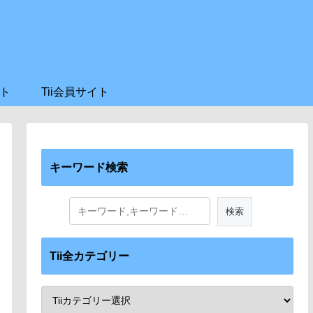
ト
Tii会員サイト
キーワード検索
Tii全カテゴリー