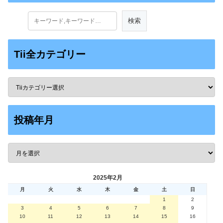
Tii全カテゴリー
投稿年月
2025年2月
月
火
水
木
金
土
日
1
2
3
4
5
6
7
8
9
10
11
12
13
14
15
16