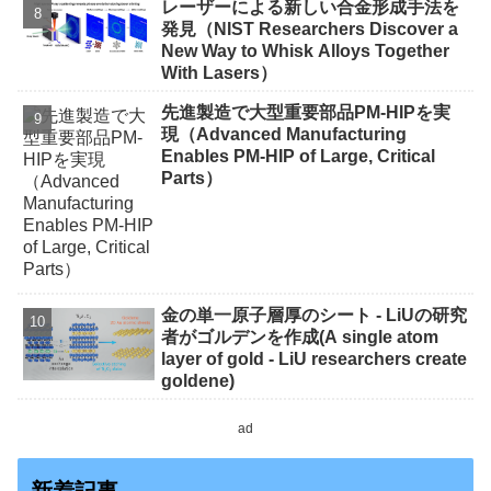
レーザーによる新しい合金形成手法を
発見（NIST Researchers Discover a
New Way to Whisk Alloys Together
With Lasers）
先進製造で大型重要部品PM-HIPを実
現（Advanced Manufacturing
Enables PM-HIP of Large, Critical
Parts）
金の単一原子層厚のシート - LiUの研究
者がゴルデンを作成(A single atom
layer of gold - LiU researchers create
goldene)
ad
新着記事