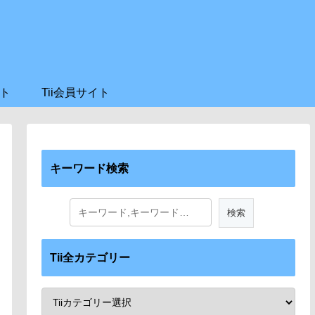
ト
Tii会員サイト
キーワード検索
Tii全カテゴリー