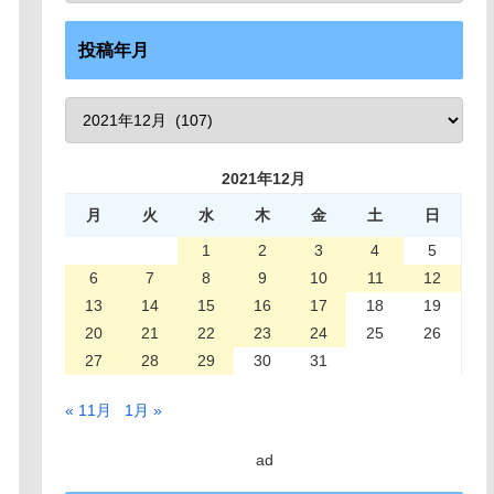
投稿年月
2021年12月
月
火
水
木
金
土
日
1
2
3
4
5
6
7
8
9
10
11
12
13
14
15
16
17
18
19
20
21
22
23
24
25
26
27
28
29
30
31
« 11月
1月 »
ad