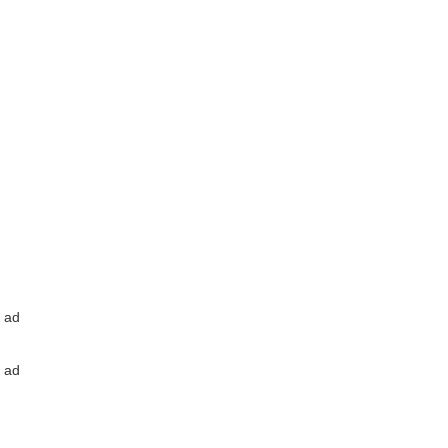
ad
ad