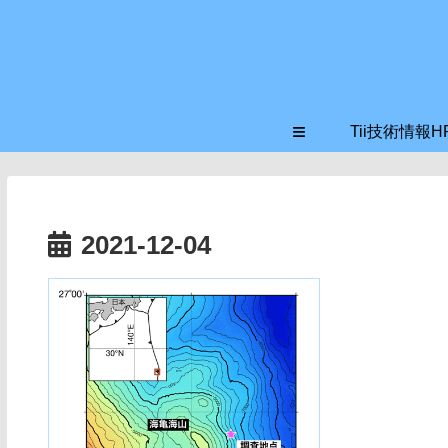
≡
Tii技術情報H
2021-12-04